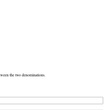
etween the two denominations.