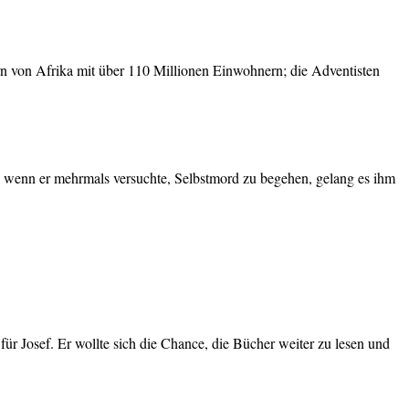
rn von Afrika mit über 110 Millionen Einwohnern; die Adventisten
ch wenn er mehrmals versuchte, Selbstmord zu begehen, gelang es ihm
ür Josef. Er wollte sich die Chance, die Bücher weiter zu lesen und