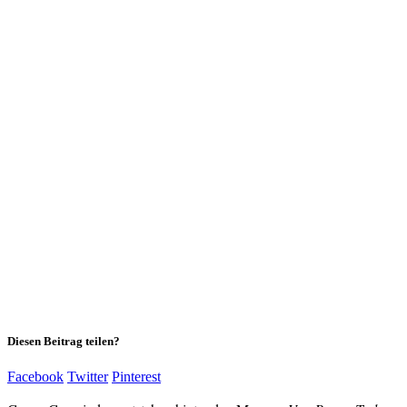
Diesen Beitrag teilen?
Facebook
Twitter
Pinterest