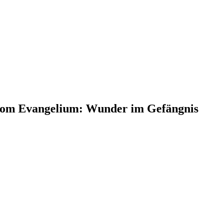
 vom Evangelium: Wunder im Gefängnis