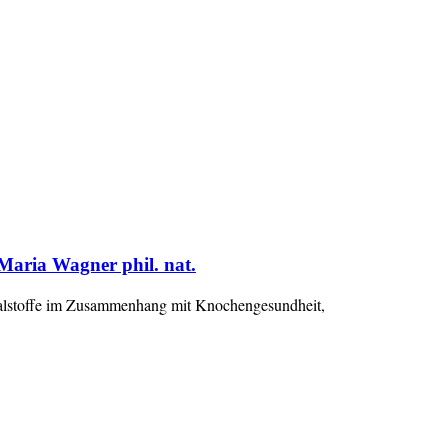
Maria Wagner phil. nat.
ralstoffe im Zusammenhang mit Knochengesundheit,