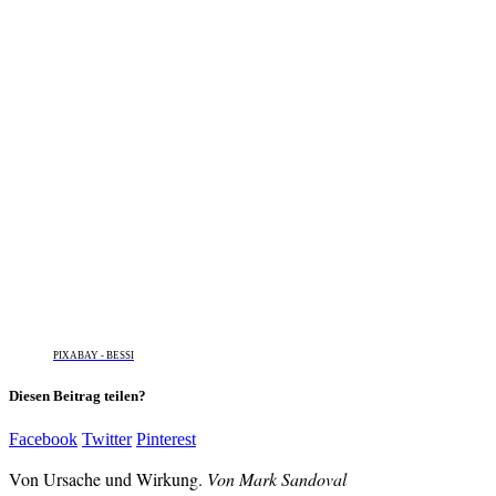
PIXABAY - BESSI
Diesen Beitrag teilen?
Facebook
Twitter
Pinterest
Von Ursache und Wirkung.
Von Mark Sandoval