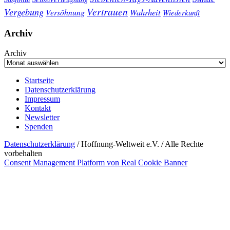
Vertrauen
Vergebung
Wahrheit
Versöhnung
Wiederkunft
Archiv
Archiv
Startseite
Datenschutzerklärung
Impressum
Kontakt
Newsletter
Spenden
Datenschutzerklärung
/ Hoffnung-Weltweit e.V. / Alle Rechte
vorbehalten
Consent Management Platform von Real Cookie Banner