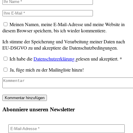
Meinen Namen, meine E-Mail-Adresse und meine Website in
diesem Browser speichern, bis ich wieder kommentiere.
Ich stimme der Speicherung und Verarbeitung meiner Daten nach
EU-DSGVO zu und akzeptiere die Datenschutzbedingungen.
Ich habe die
Datenschutzerklärung
gelesen und akzeptiert.
*
Ja, füge mich zu der Mailingliste hinzu!
Abonniere unseren Newsletter