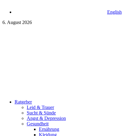
English
6. August 2026
Ratgeber
Leid & Trauer
Sucht & Sünde
Angst & Depression
Gesundheit
Ernährung
Kleidung