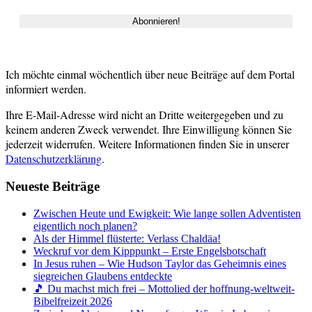
Ich möchte einmal wöchentlich über neue Beiträge auf dem Portal
informiert werden.
Ihre E-Mail-Adresse wird nicht an Dritte weitergegeben und zu
keinem anderen Zweck verwendet. Ihre Einwilligung können Sie
jederzeit widerrufen. Weitere Informationen finden Sie in unserer
Datenschutzerklärung
.
Neueste Beiträge
Zwischen Heute und Ewigkeit: Wie lange sollen Adventisten
eigentlich noch planen?
Als der Himmel flüsterte: Verlass Chaldäa!
Weckruf vor dem Kipppunkt – Erste Engelsbotschaft
In Jesus ruhen – Wie Hudson Taylor das Geheimnis eines
siegreichen Glaubens entdeckte
🎵 Du machst mich frei – Mottolied der hoffnung-weltweit-
Bibelfreizeit 2026