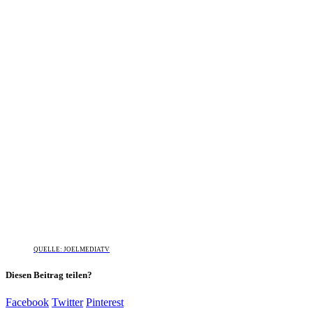
QUELLE: JOELMEDIATV
Diesen Beitrag teilen?
Facebook
Twitter
Pinterest