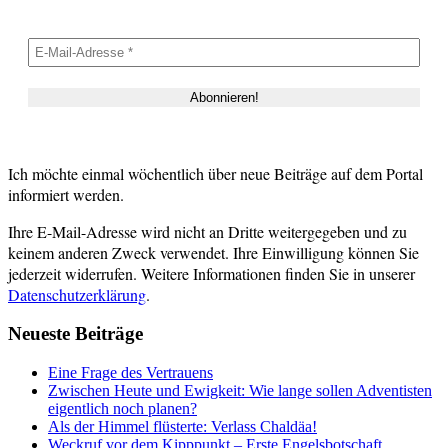
Ich möchte einmal wöchentlich über neue Beiträge auf dem Portal
informiert werden.
Ihre E-Mail-Adresse wird nicht an Dritte weitergegeben und zu
keinem anderen Zweck verwendet. Ihre Einwilligung können Sie
jederzeit widerrufen. Weitere Informationen finden Sie in unserer
Datenschutzerklärung
.
Neueste Beiträge
Eine Frage des Vertrauens
Zwischen Heute und Ewigkeit: Wie lange sollen Adventisten
eigentlich noch planen?
Als der Himmel flüsterte: Verlass Chaldäa!
Weckruf vor dem Kipppunkt – Erste Engelsbotschaft