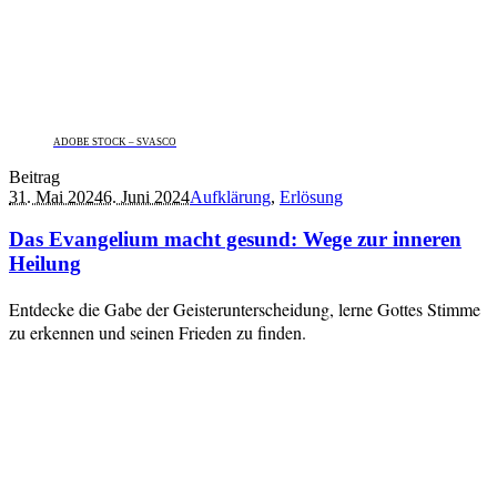
ADOBE STOCK – SVASCO
Beitrag
31. Mai 2024
6. Juni 2024
Aufklärung
,
Erlösung
Das Evangelium macht gesund: Wege zur inneren
Heilung
Entdecke die Gabe der Geisterunterscheidung, lerne Gottes Stimme
zu erkennen und seinen Frieden zu finden.