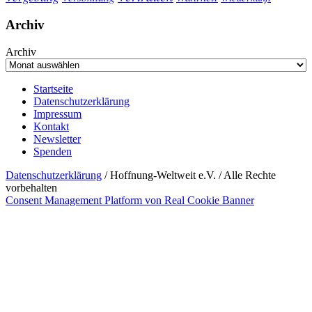
Archiv
Archiv
Startseite
Datenschutzerklärung
Impressum
Kontakt
Newsletter
Spenden
Datenschutzerklärung
/ Hoffnung-Weltweit e.V. / Alle Rechte
vorbehalten
Consent Management Platform von Real Cookie Banner