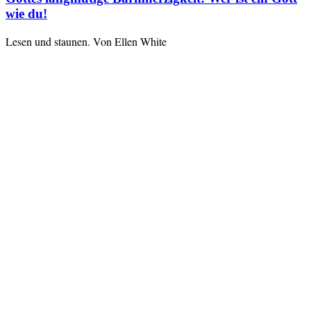
wie du!
Lesen und staunen. Von Ellen White