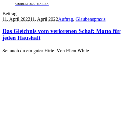
ADOBE STOCK - MARINA
Beitrag
11. April 2022
11. April 2022
Auftrag
,
Glaubenspraxis
Das Gleichnis vom verlorenen Schaf: Motto für
jeden Haushalt
Sei auch du ein guter Hirte. Von Ellen White