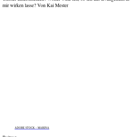
mir wirken lasse? Von Kai Mester
ADOBE STOCK – MARINA