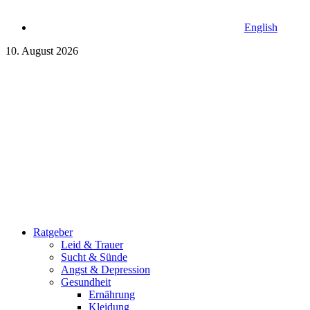
English
10. August 2026
Ratgeber
Leid & Trauer
Sucht & Sünde
Angst & Depression
Gesundheit
Ernährung
Kleidung