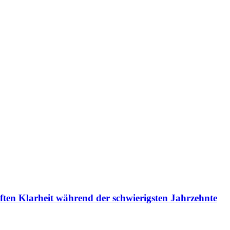
iften Klarheit während der schwierigsten Jahrzehnte