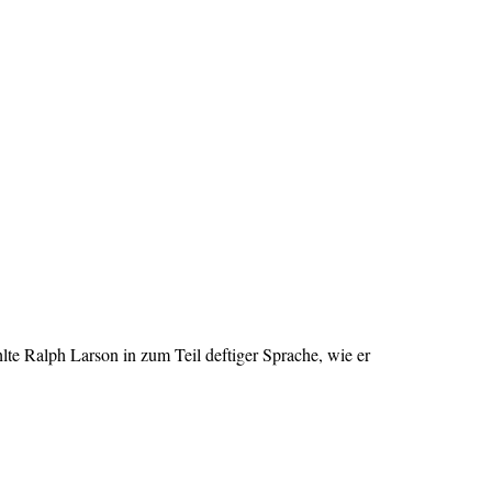
lte Ralph Larson in zum Teil deftiger Sprache, wie er