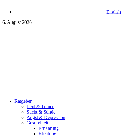
English
6. August 2026
Ratgeber
Leid & Trauer
Sucht & Sünde
Angst & Depression
Gesundheit
Ernährung
Kleidung