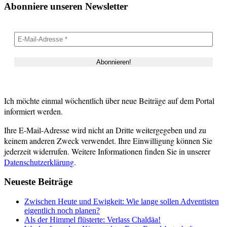
Abonniere unseren Newsletter
Ich möchte einmal wöchentlich über neue Beiträge auf dem Portal
informiert werden.
Ihre E-Mail-Adresse wird nicht an Dritte weitergegeben und zu
keinem anderen Zweck verwendet. Ihre Einwilligung können Sie
jederzeit widerrufen. Weitere Informationen finden Sie in unserer
Datenschutzerklärung
.
Neueste Beiträge
Zwischen Heute und Ewigkeit: Wie lange sollen Adventisten
eigentlich noch planen?
Als der Himmel flüsterte: Verlass Chaldäa!