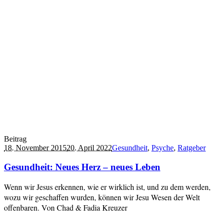
Beitrag
18. November 2015
20. April 2022
Gesundheit
,
Psyche
,
Ratgeber
Gesundheit: Neues Herz – neues Leben
Wenn wir Jesus erkennen, wie er wirklich ist, und zu dem werden,
wozu wir geschaffen wurden, können wir Jesu Wesen der Welt
offenbaren. Von Chad & Fadia Kreuzer