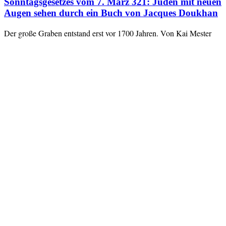
Sonntagsgesetzes vom 7. März 321: Juden mit neuen
Augen sehen durch ein Buch von Jacques Doukhan
Der große Graben entstand erst vor 1700 Jahren. Von Kai Mester