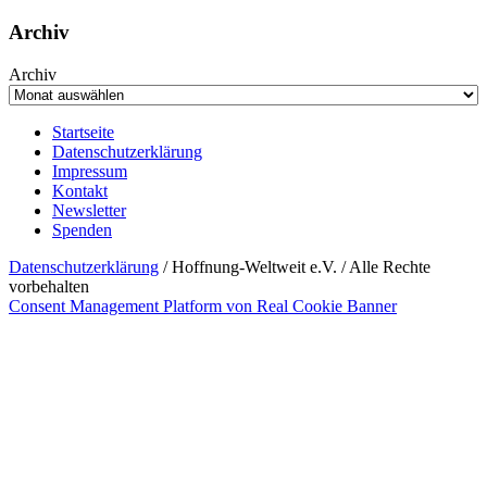
Archiv
Archiv
Startseite
Datenschutzerklärung
Impressum
Kontakt
Newsletter
Spenden
Datenschutzerklärung
/ Hoffnung-Weltweit e.V. / Alle Rechte
vorbehalten
Consent Management Platform von Real Cookie Banner