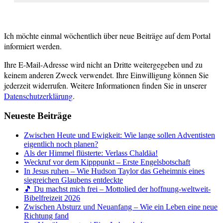
Ich möchte einmal wöchentlich über neue Beiträge auf dem Portal
informiert werden.
Ihre E-Mail-Adresse wird nicht an Dritte weitergegeben und zu
keinem anderen Zweck verwendet. Ihre Einwilligung können Sie
jederzeit widerrufen. Weitere Informationen finden Sie in unserer
Datenschutzerklärung
.
Neueste Beiträge
Zwischen Heute und Ewigkeit: Wie lange sollen Adventisten
eigentlich noch planen?
Als der Himmel flüsterte: Verlass Chaldäa!
Weckruf vor dem Kipppunkt – Erste Engelsbotschaft
In Jesus ruhen – Wie Hudson Taylor das Geheimnis eines
siegreichen Glaubens entdeckte
🎵 Du machst mich frei – Mottolied der hoffnung-weltweit-
Bibelfreizeit 2026
Zwischen Absturz und Neuanfang – Wie ein Leben eine neue
Richtung fand