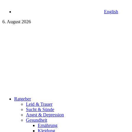
English
6. August 2026
Ratgeber
Leid & Trauer
Sucht & Sünde
Angst & Depression
Gesundheit
Ernährung
Kleidung