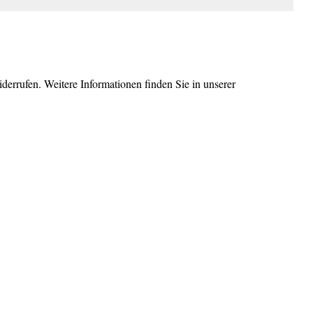
errufen. Weitere Informationen finden Sie in unserer