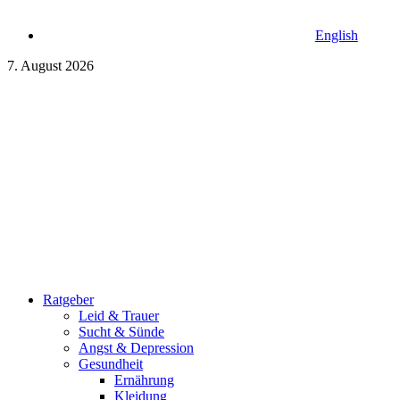
English
7. August 2026
Ratgeber
Leid & Trauer
Sucht & Sünde
Angst & Depression
Gesundheit
Ernährung
Kleidung