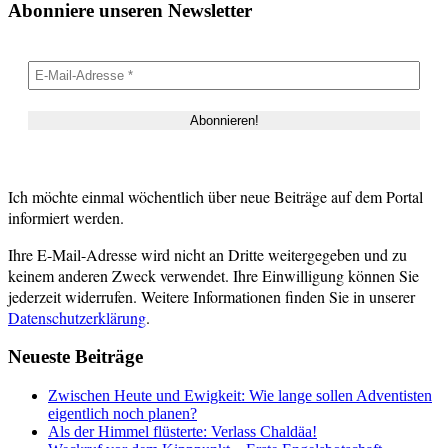
Abonniere unseren Newsletter
Ich möchte einmal wöchentlich über neue Beiträge auf dem Portal
informiert werden.
Ihre E-Mail-Adresse wird nicht an Dritte weitergegeben und zu
keinem anderen Zweck verwendet. Ihre Einwilligung können Sie
jederzeit widerrufen. Weitere Informationen finden Sie in unserer
Datenschutzerklärung
.
Neueste Beiträge
Zwischen Heute und Ewigkeit: Wie lange sollen Adventisten
eigentlich noch planen?
Als der Himmel flüsterte: Verlass Chaldäa!