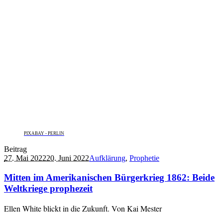
PIXABAY - PERLIN
Beitrag
27. Mai 2022
20. Juni 2022
Aufklärung
,
Prophetie
Mitten im Amerikanischen Bürgerkrieg 1862: Beide
Weltkriege prophezeit
Ellen White blickt in die Zukunft. Von Kai Mester