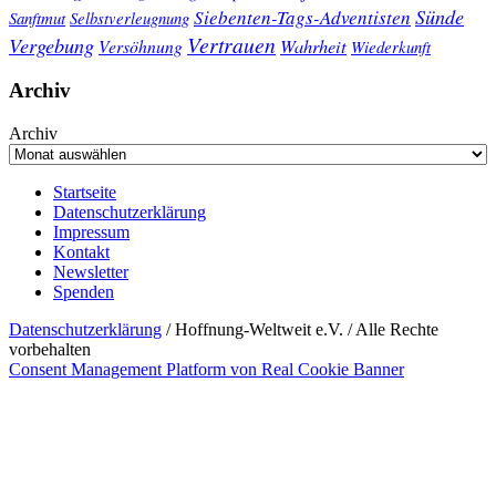
Sünde
Siebenten-Tags-Adventisten
Sanftmut
Selbstverleugnung
Vertrauen
Vergebung
Wahrheit
Versöhnung
Wiederkunft
Archiv
Archiv
Startseite
Datenschutzerklärung
Impressum
Kontakt
Newsletter
Spenden
Datenschutzerklärung
/ Hoffnung-Weltweit e.V. / Alle Rechte
vorbehalten
Consent Management Platform von Real Cookie Banner