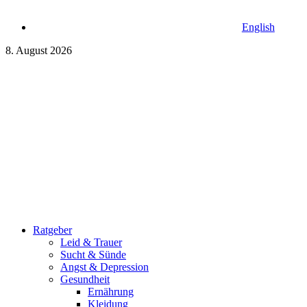
English
8. August 2026
Ratgeber
Leid & Trauer
Sucht & Sünde
Angst & Depression
Gesundheit
Ernährung
Kleidung