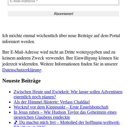
Ich möchte einmal wöchentlich über neue Beiträge auf dem Portal
informiert werden.
Ihre E-Mail-Adresse wird nicht an Dritte weitergegeben und zu
keinem anderen Zweck verwendet. Ihre Einwilligung können Sie
jederzeit widerrufen. Weitere Informationen finden Sie in unserer
Datenschutzerklärung
.
Neueste Beiträge
Zwischen Heute und Ewigkeit: Wie lange sollen Adventisten
eigentlich noch planen?
Als der Himmel flüsterte: Verlass Chaldäa!
Weckruf vor dem Kipppunkt – Erste Engelsbotschaft
In Jesus ruhen – Wie Hudson Taylor das Geheimnis eines
siegreichen Glaubens entdeckte
🎵 Du machst mich frei – Mottolied der hoffnung-weltweit-