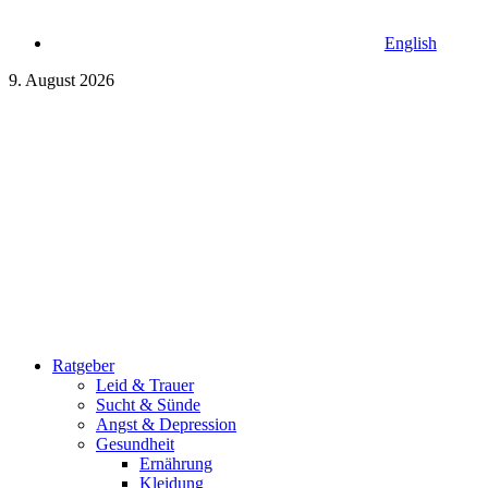
English
9. August 2026
Ratgeber
Leid & Trauer
Sucht & Sünde
Angst & Depression
Gesundheit
Ernährung
Kleidung