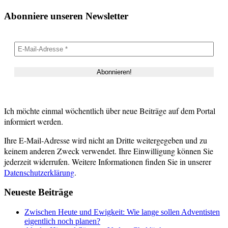
Abonniere unseren Newsletter
Ich möchte einmal wöchentlich über neue Beiträge auf dem Portal
informiert werden.
Ihre E-Mail-Adresse wird nicht an Dritte weitergegeben und zu
keinem anderen Zweck verwendet. Ihre Einwilligung können Sie
jederzeit widerrufen. Weitere Informationen finden Sie in unserer
Datenschutzerklärung
.
Neueste Beiträge
Zwischen Heute und Ewigkeit: Wie lange sollen Adventisten
eigentlich noch planen?