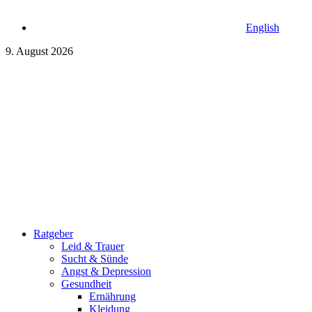
English
9. August 2026
Ratgeber
Leid & Trauer
Sucht & Sünde
Angst & Depression
Gesundheit
Ernährung
Kleidung