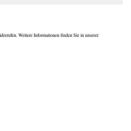
errufen. Weitere Informationen finden Sie in unserer