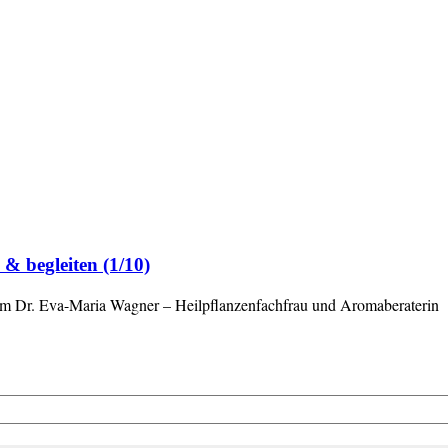
 & begleiten (1/10)
m Dr. Eva-Maria Wagner – Heilpflanzenfachfrau und Aromaberaterin