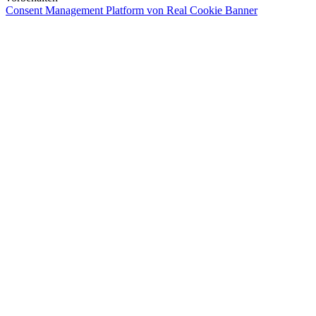
Consent Management Platform von Real Cookie Banner