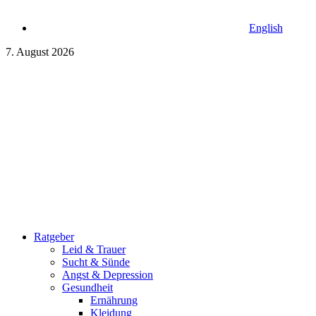
English
7. August 2026
Ratgeber
Leid & Trauer
Sucht & Sünde
Angst & Depression
Gesundheit
Ernährung
Kleidung