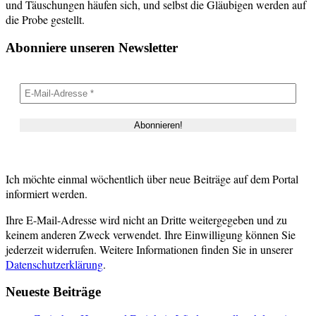
und Täuschungen häufen sich, und selbst die Gläubigen werden auf
die Probe gestellt.
Abonniere unseren Newsletter
Ich möchte einmal wöchentlich über neue Beiträge auf dem Portal
informiert werden.
Ihre E-Mail-Adresse wird nicht an Dritte weitergegeben und zu
keinem anderen Zweck verwendet. Ihre Einwilligung können Sie
jederzeit widerrufen. Weitere Informationen finden Sie in unserer
Datenschutzerklärung
.
Neueste Beiträge