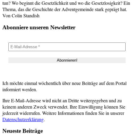
tun? Wo beginnt die Gesetzlichkeit und wo die Gesetzlosigkeit? Ein
Thema, das die Geschichte der Adventgemeinde stark geprägt hat.
Von Colin Standish
Abonniere unseren Newsletter
Ich möchte einmal wöchentlich über neue Beiträge auf dem Portal
informiert werden.
Ihre E-Mail-Adresse wird nicht an Dritte weitergegeben und zu
keinem anderen Zweck verwendet. Ihre Einwilligung können Sie
jederzeit widerrufen. Weitere Informationen finden Sie in unserer
Datenschutzerklärung
.
Neueste Beiträge