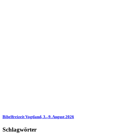
Bibelfreizeit Vogtland, 3.–9. August 2026
Schlagwörter