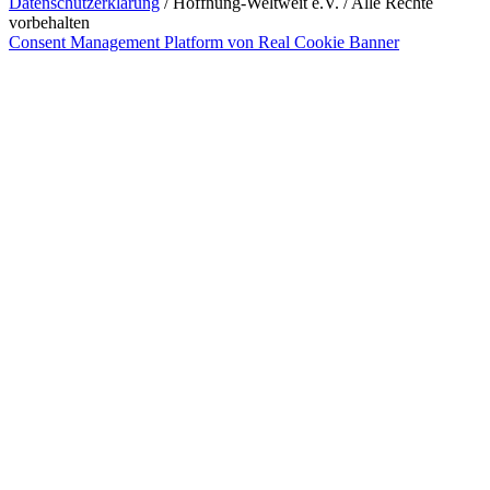
Datenschutzerklärung
/ Hoffnung-Weltweit e.V. / Alle Rechte
vorbehalten
Consent Management Platform von Real Cookie Banner