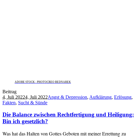
ADOBE STOCK - PHOTOCREO BEDNAREK
Beitrag
4. Juli 2022
4. Juli 2022
Angst & Depression
,
Aufklärung
,
Erlösung
,
Fakten
,
Sucht & Sünde
Die Balance zwischen Rechtfertigung und Heiligung:
Bin ich gesetzlich?
Was hat das Halten von Gottes Geboten mit meiner Errettung zu