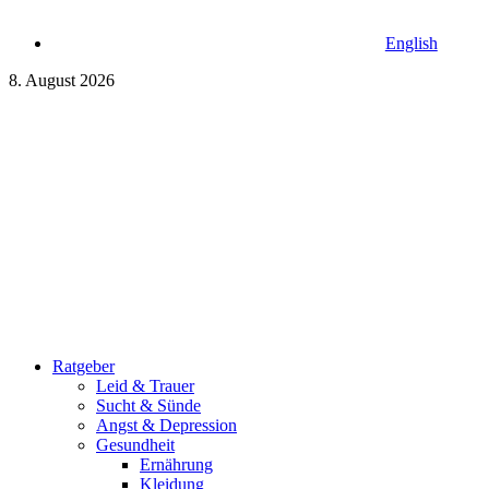
English
8. August 2026
Ratgeber
Leid & Trauer
Sucht & Sünde
Angst & Depression
Gesundheit
Ernährung
Kleidung