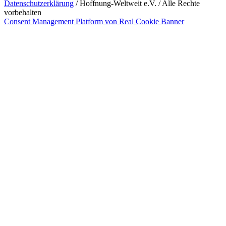
Datenschutzerklärung
/ Hoffnung-Weltweit e.V. / Alle Rechte
vorbehalten
Consent Management Platform von Real Cookie Banner