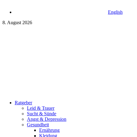
English
8. August 2026
Ratgeber
Leid & Trauer
Sucht & Sünde
Angst & Depression
Gesundheit
Ernährung
Kleidung