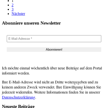
1
2
3
Nächster
Abonniere unseren Newsletter
Ich möchte einmal wöchentlich über neue Beiträge auf dem Portal
informiert werden.
Ihre E-Mail-Adresse wird nicht an Dritte weitergegeben und zu
keinem anderen Zweck verwendet. Ihre Einwilligung können Sie
jederzeit widerrufen. Weitere Informationen finden Sie in unserer
Datenschutzerklärung
.
Neueste Beiträge