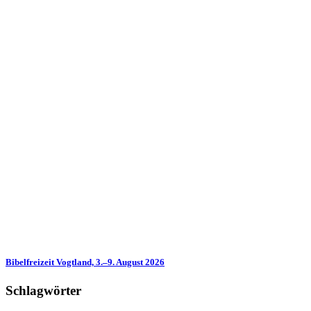
Bibelfreizeit Vogtland, 3.–9. August 2026
Schlagwörter