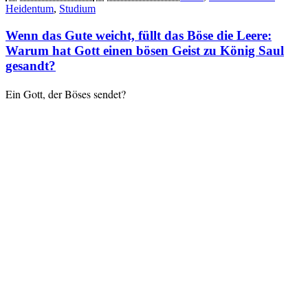
Heidentum
,
Studium
Wenn das Gute weicht, füllt das Böse die Leere:
Warum hat Gott einen bösen Geist zu König Saul
gesandt?
Ein Gott, der Böses sendet?