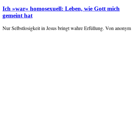
Ich »war« homosexuell: Leben, wie Gott mich
gemeint hat
Nur Selbstlosigkeit in Jesus bringt wahre Erfüllung. Von anonym