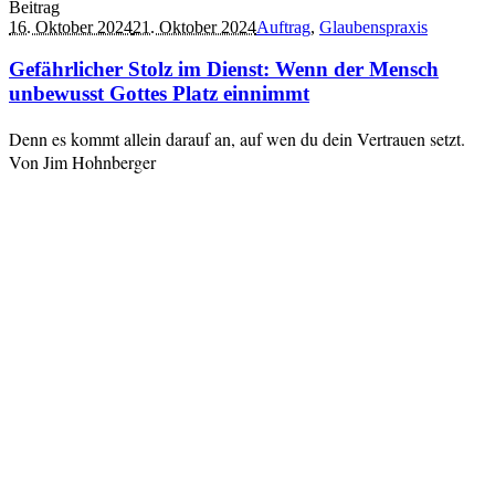
Beitrag
16. Oktober 2024
21. Oktober 2024
Auftrag
,
Glaubenspraxis
Gefährlicher Stolz im Dienst: Wenn der Mensch
unbewusst Gottes Platz einnimmt
Denn es kommt allein darauf an, auf wen du dein Vertrauen setzt.
Von Jim Hohnberger