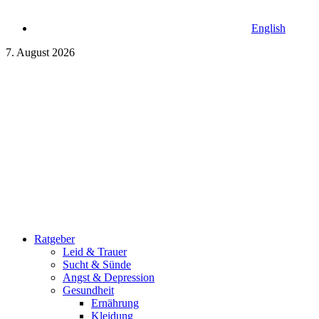
English
7. August 2026
Ratgeber
Leid & Trauer
Sucht & Sünde
Angst & Depression
Gesundheit
Ernährung
Kleidung