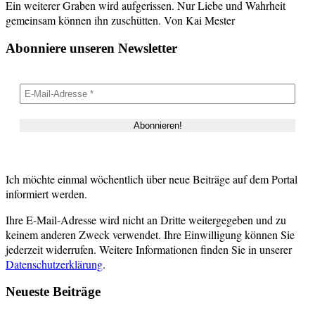
Ein weiterer Graben wird aufgerissen. Nur Liebe und Wahrheit
gemeinsam können ihn zuschütten. Von Kai Mester
Abonniere unseren Newsletter
Ich möchte einmal wöchentlich über neue Beiträge auf dem Portal
informiert werden.
Ihre E-Mail-Adresse wird nicht an Dritte weitergegeben und zu
keinem anderen Zweck verwendet. Ihre Einwilligung können Sie
jederzeit widerrufen. Weitere Informationen finden Sie in unserer
Datenschutzerklärung
.
Neueste Beiträge