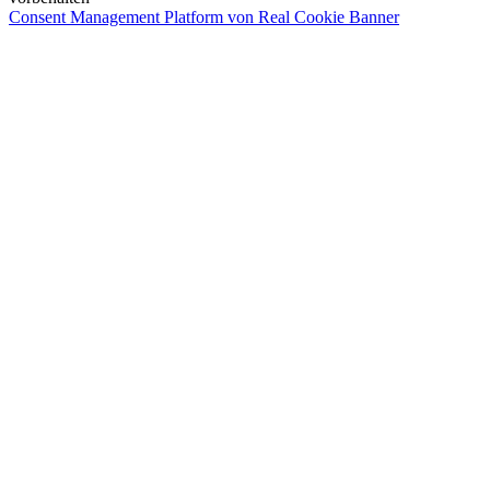
Consent Management Platform von Real Cookie Banner