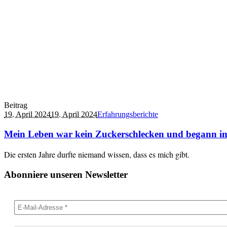
Beitrag
19. April 2024
19. April 2024
Erfahrungsberichte
Mein Leben war kein Zuckerschlecken und begann im 
Die ersten Jahre durfte niemand wissen, dass es mich gibt.
Abonniere unseren Newsletter