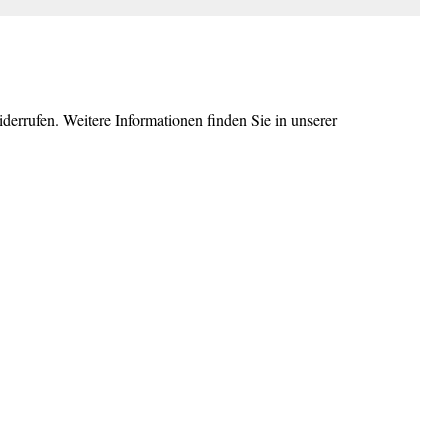
errufen. Weitere Informationen finden Sie in unserer