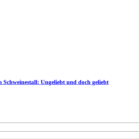
Schweinestall: Ungeliebt und doch geliebt