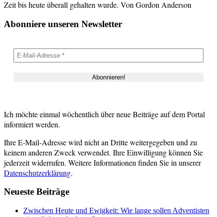
Zeit bis heute überall gehalten wurde. Von Gordon Anderson
Abonniere unseren Newsletter
Ich möchte einmal wöchentlich über neue Beiträge auf dem Portal
informiert werden.
Ihre E-Mail-Adresse wird nicht an Dritte weitergegeben und zu
keinem anderen Zweck verwendet. Ihre Einwilligung können Sie
jederzeit widerrufen. Weitere Informationen finden Sie in unserer
Datenschutzerklärung
.
Neueste Beiträge
Zwischen Heute und Ewigkeit: Wie lange sollen Adventisten