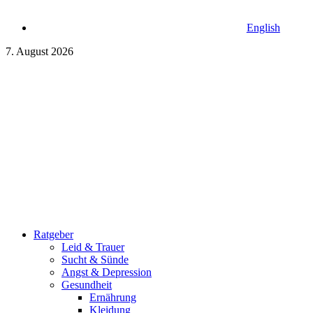
English
7. August 2026
Ratgeber
Leid & Trauer
Sucht & Sünde
Angst & Depression
Gesundheit
Ernährung
Kleidung