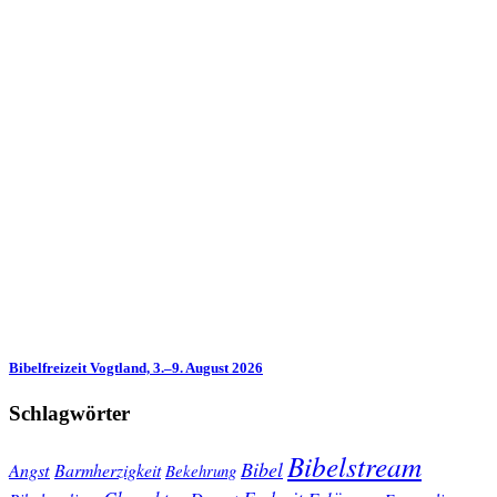
Bibelfreizeit Vogtland, 3.–9. August 2026
Schlagwörter
Bibelstream
Bibel
Angst
Barmherzigkeit
Bekehrung