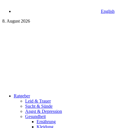
English
8. August 2026
Ratgeber
Leid & Trauer
Sucht & Sünde
Angst & Depression
Gesundheit
Ernährung
Kleidung