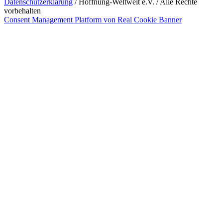
Datenschutzerklärung
/ Hoffnung-Weltweit e.V. / Alle Rechte
vorbehalten
Consent Management Platform von Real Cookie Banner