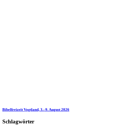
Bibelfreizeit Vogtland, 3.–9. August 2026
Schlagwörter