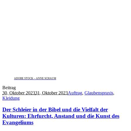
ADOBE STOCK – ANNE SCHAUM
Beitrag
30. Oktober 2023
31. Oktober 2023
Auftrag
,
Glaubenspraxis
,
Kleidung
Der Schleier in der Bibel und die Vielfalt der
Kulturen: Ehrfurcht, Anstand und die Kunst des
Evangeliums