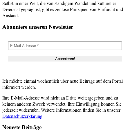
Selbst in einer Welt, die von ständigem Wandel und kultureller
Diversität geprägt ist, gibt es zeitlose Prinzipien von Ehrfurcht und
Anstand.
Abonniere unseren Newsletter
Ich möchte einmal wöchentlich über neue Beiträge auf dem Portal
informiert werden.
Ihre E-Mail-Adresse wird nicht an Dritte weitergegeben und zu
keinem anderen Zweck verwendet. Ihre Einwilligung können Sie
jederzeit widerrufen. Weitere Informationen finden Sie in unserer
Datenschutzerklärung
.
Neueste Beiträge