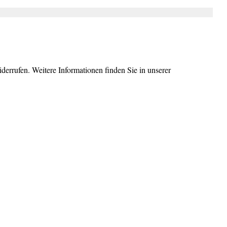
errufen. Weitere Informationen finden Sie in unserer