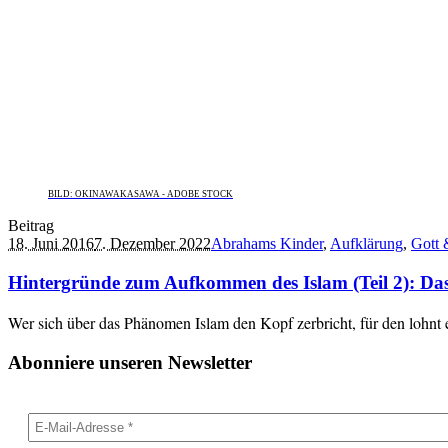
BILD: OKINAWAKASAWA - ADOBE STOCK
Beitrag
18. Juni 2016
7. Dezember 2022
Abrahams Kinder
,
Aufklärung
,
Gott 
Hintergründe zum Aufkommen des Islam (Teil 2): Das 
Wer sich über das Phänomen Islam den Kopf zerbricht, für den lohnt e
Abonniere unseren Newsletter