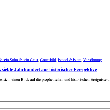
& sein Sohn & sein Geist
,
Gottesbild
,
Ismael & Islam
,
Versöhnung
siebte Jahrhundert aus historischer Perspektive
s sich, einen Blick auf die prophetischen und historischen Ereignisse 