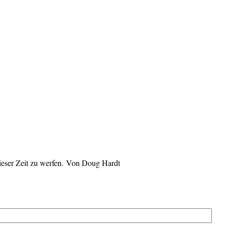
dieser Zeit zu werfen. Von Doug Hardt