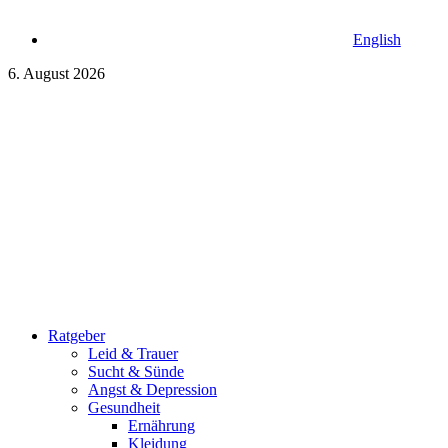
English
6. August 2026
Ratgeber
Leid & Trauer
Sucht & Sünde
Angst & Depression
Gesundheit
Ernährung
Kleidung