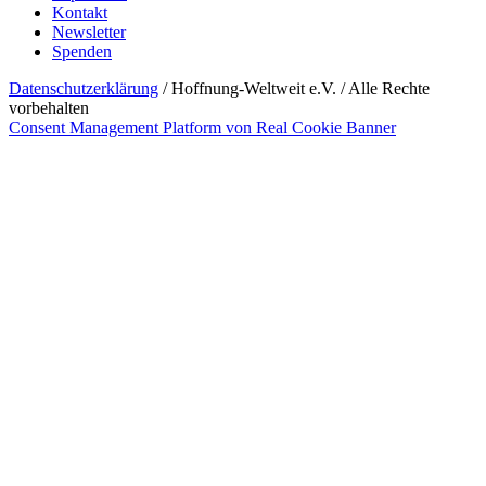
Kontakt
Newsletter
Spenden
Datenschutzerklärung
/ Hoffnung-Weltweit e.V. / Alle Rechte
vorbehalten
Consent Management Platform von Real Cookie Banner