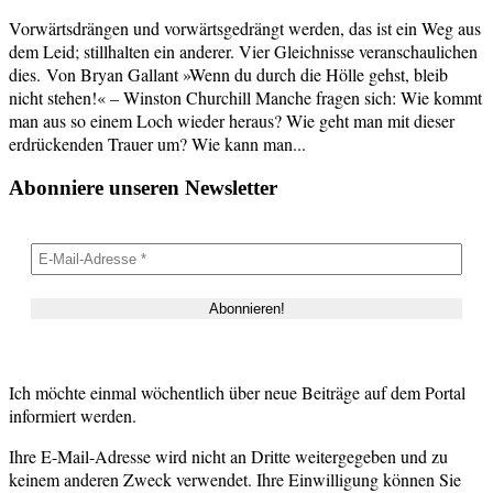
Vorwärtsdrängen und vorwärtsgedrängt werden, das ist ein Weg aus
dem Leid; stillhalten ein anderer. Vier Gleichnisse veranschaulichen
dies. Von Bryan Gallant »Wenn du durch die Hölle gehst, bleib
nicht stehen!« – Winston Churchill Manche fragen sich: Wie kommt
man aus so einem Loch wieder heraus? Wie geht man mit dieser
erdrückenden Trauer um? Wie kann man...
Abonniere unseren Newsletter
Ich möchte einmal wöchentlich über neue Beiträge auf dem Portal
informiert werden.
Ihre E-Mail-Adresse wird nicht an Dritte weitergegeben und zu
keinem anderen Zweck verwendet. Ihre Einwilligung können Sie