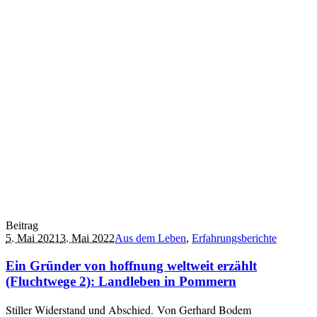
Beitrag
5. Mai 2021
3. Mai 2022
Aus dem Leben
,
Erfahrungsberichte
Ein Gründer von hoffnung weltweit erzählt
(Fluchtwege 2): Landleben in Pommern
Stiller Widerstand und Abschied. Von Gerhard Bodem