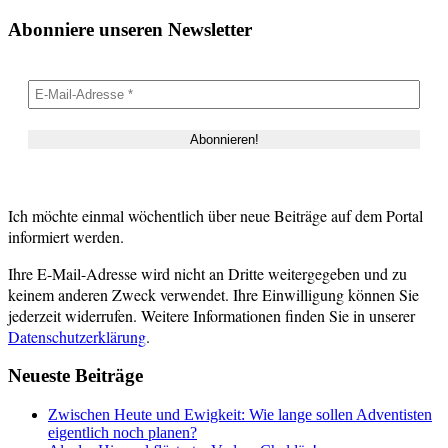
Abonniere unseren Newsletter
Ich möchte einmal wöchentlich über neue Beiträge auf dem Portal
informiert werden.
Ihre E-Mail-Adresse wird nicht an Dritte weitergegeben und zu
keinem anderen Zweck verwendet. Ihre Einwilligung können Sie
jederzeit widerrufen. Weitere Informationen finden Sie in unserer
Datenschutzerklärung
.
Neueste Beiträge
Zwischen Heute und Ewigkeit: Wie lange sollen Adventisten
eigentlich noch planen?