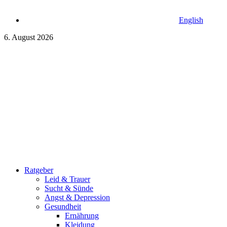
English
6. August 2026
Ratgeber
Leid & Trauer
Sucht & Sünde
Angst & Depression
Gesundheit
Ernährung
Kleidung