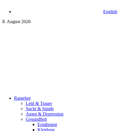
English
8. August 2026
Ratgeber
Leid & Trauer
Sucht & Sünde
Angst & Depression
Gesundheit
Ernährung
Kleidung