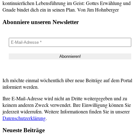
kontinuierlichen Lebensführung im Geist: Gottes Erwählung und
Gnade bindet dich ein in seinen Plan. Von Jim Hohnberger
Abonniere unseren Newsletter
Ich möchte einmal wöchentlich über neue Beiträge auf dem Portal
informiert werden.
Ihre E-Mail-Adresse wird nicht an Dritte weitergegeben und zu
keinem anderen Zweck verwendet. Ihre Einwilligung können Sie
jederzeit widerrufen. Weitere Informationen finden Sie in unserer
Datenschutzerklärung
.
Neueste Beiträge