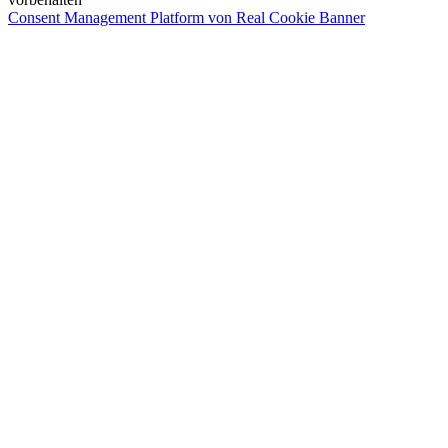
Consent Management Platform von Real Cookie Banner