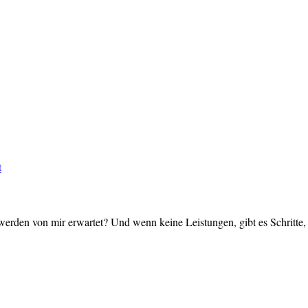
t
werden von mir erwartet? Und wenn keine Leistungen, gibt es Schritte