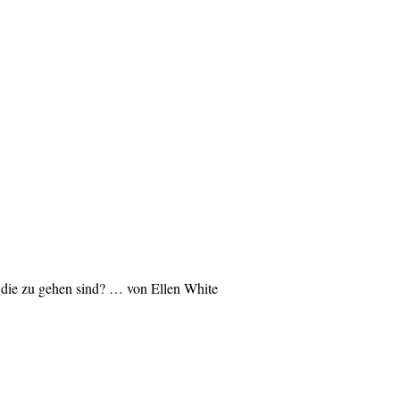
, die zu gehen sind? … von Ellen White