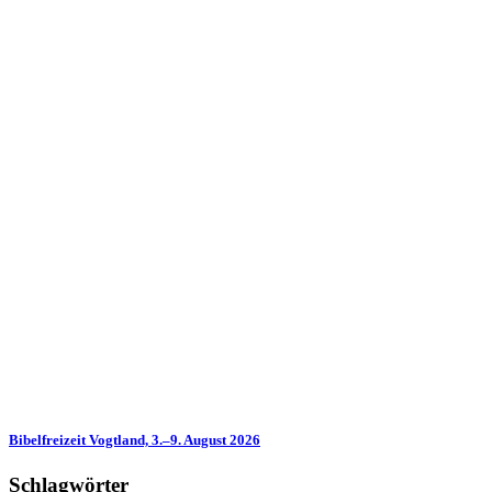
Bibelfreizeit Vogtland, 3.–9. August 2026
Schlagwörter