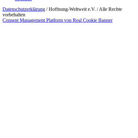
Datenschutzerklärung
/ Hoffnung-Weltweit e.V. / Alle Rechte
vorbehalten
Consent Management Platform von Real Cookie Banner