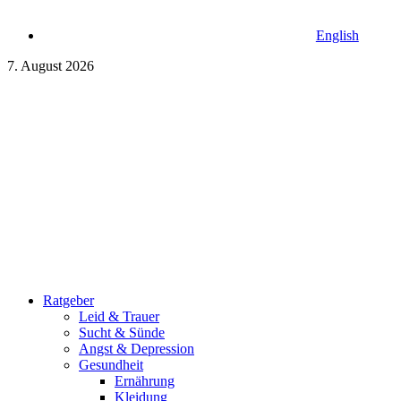
English
7. August 2026
Ratgeber
Leid & Trauer
Sucht & Sünde
Angst & Depression
Gesundheit
Ernährung
Kleidung