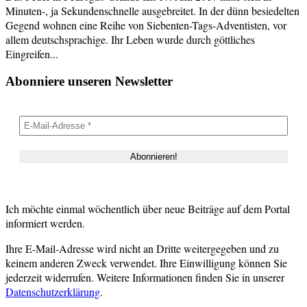
Minuten-, ja Sekundenschnelle ausgebreitet. In der dünn besiedelten
Gegend wohnen eine Reihe von Siebenten-Tags-Adventisten, vor
allem deutschsprachige. Ihr Leben wurde durch göttliches
Eingreifen...
Abonniere unseren Newsletter
Ich möchte einmal wöchentlich über neue Beiträge auf dem Portal
informiert werden.
Ihre E-Mail-Adresse wird nicht an Dritte weitergegeben und zu
keinem anderen Zweck verwendet. Ihre Einwilligung können Sie
jederzeit widerrufen. Weitere Informationen finden Sie in unserer
Datenschutzerklärung
.