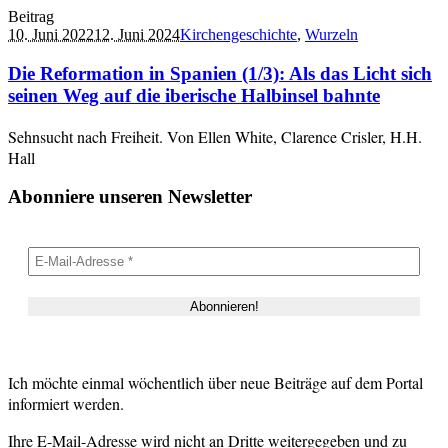
Beitrag
10. Juni 2022
12. Juni 2024
Kirchengeschichte
,
Wurzeln
Die Reformation in Spanien (1/3): Als das Licht sich
seinen Weg auf die iberische Halbinsel bahnte
Sehnsucht nach Freiheit. Von Ellen White, Clarence Crisler, H.H.
Hall
Abonniere unseren Newsletter
Ich möchte einmal wöchentlich über neue Beiträge auf dem Portal
informiert werden.
Ihre E-Mail-Adresse wird nicht an Dritte weitergegeben und zu