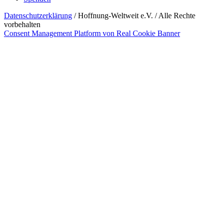
Datenschutzerklärung
/ Hoffnung-Weltweit e.V. / Alle Rechte
vorbehalten
Consent Management Platform von Real Cookie Banner