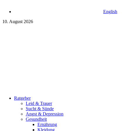
English
10. August 2026
Ratgeber
Leid & Trauer
Sucht & Sünde
Angst & Depression
Gesundheit
Ernährung
Kleidung