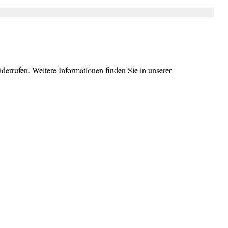
errufen. Weitere Informationen finden Sie in unserer