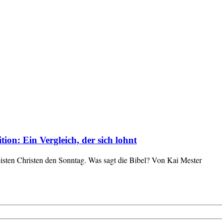
ion: Ein Vergleich, der sich lohnt
isten Christen den Sonntag. Was sagt die Bibel? Von Kai Mester