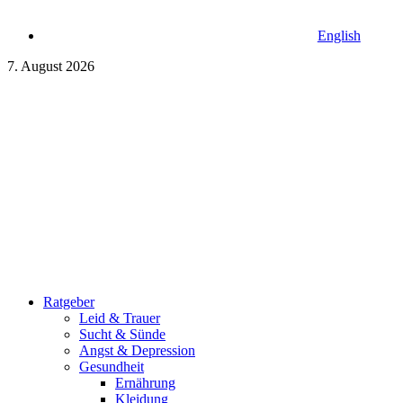
English
7. August 2026
Ratgeber
Leid & Trauer
Sucht & Sünde
Angst & Depression
Gesundheit
Ernährung
Kleidung