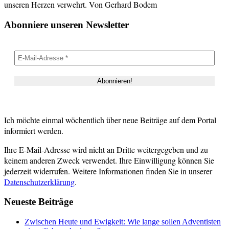
unseren Herzen verwehrt. Von Gerhard Bodem
Abonniere unseren Newsletter
Ich möchte einmal wöchentlich über neue Beiträge auf dem Portal
informiert werden.
Ihre E-Mail-Adresse wird nicht an Dritte weitergegeben und zu
keinem anderen Zweck verwendet. Ihre Einwilligung können Sie
jederzeit widerrufen. Weitere Informationen finden Sie in unserer
Datenschutzerklärung
.
Neueste Beiträge
Zwischen Heute und Ewigkeit: Wie lange sollen Adventisten