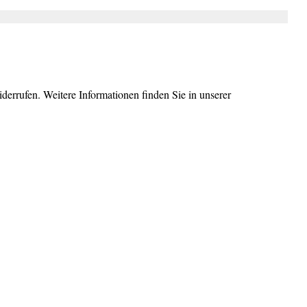
errufen. Weitere Informationen finden Sie in unserer