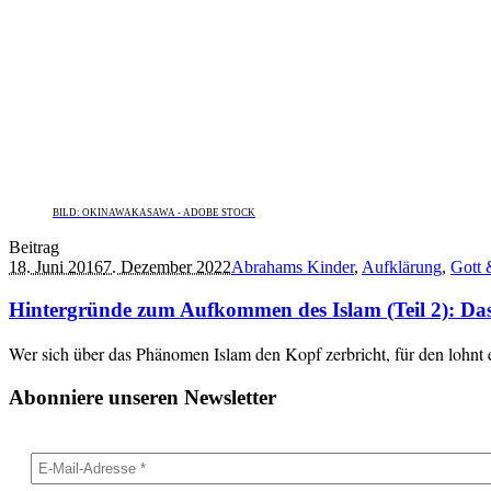
BILD: OKINAWAKASAWA - ADOBE STOCK
Beitrag
18. Juni 2016
7. Dezember 2022
Abrahams Kinder
,
Aufklärung
,
Gott 
Hintergründe zum Aufkommen des Islam (Teil 2): Das 
Wer sich über das Phänomen Islam den Kopf zerbricht, für den lohnt e
Abonniere unseren Newsletter