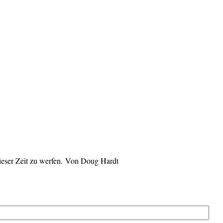
dieser Zeit zu werfen. Von Doug Hardt