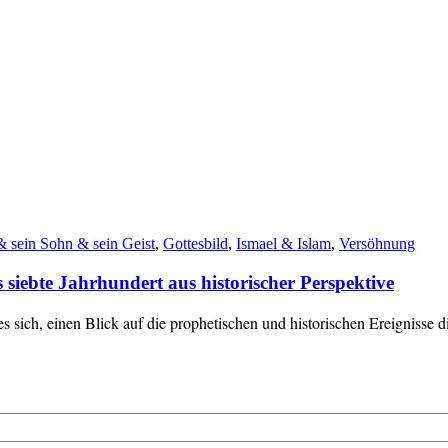
& sein Sohn & sein Geist
,
Gottesbild
,
Ismael & Islam
,
Versöhnung
siebte Jahrhundert aus historischer Perspektive
s sich, einen Blick auf die prophetischen und historischen Ereignisse 