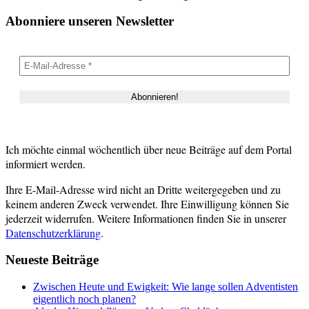
Abonniere unseren Newsletter
Ich möchte einmal wöchentlich über neue Beiträge auf dem Portal
informiert werden.
Ihre E-Mail-Adresse wird nicht an Dritte weitergegeben und zu
keinem anderen Zweck verwendet. Ihre Einwilligung können Sie
jederzeit widerrufen. Weitere Informationen finden Sie in unserer
Datenschutzerklärung
.
Neueste Beiträge
Zwischen Heute und Ewigkeit: Wie lange sollen Adventisten
eigentlich noch planen?