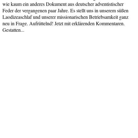
wie kaum ein anderes Dokument aus deutscher adventistischer
Feder der vergangenen paar Jahre. Es stellt uns in unserem süßen
Laodizeaschlaf und unserer missionarischen Betriebsamkeit ganz
neu in Frage. Aufrüttelnd! Jetzt mit erklärenden Kommentaren.
Gestatten...