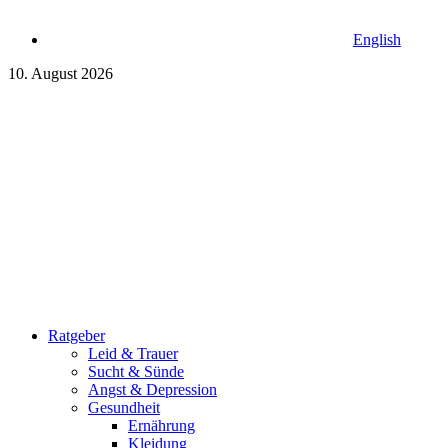
English
10. August 2026
Ratgeber
Leid & Trauer
Sucht & Sünde
Angst & Depression
Gesundheit
Ernährung
Kleidung