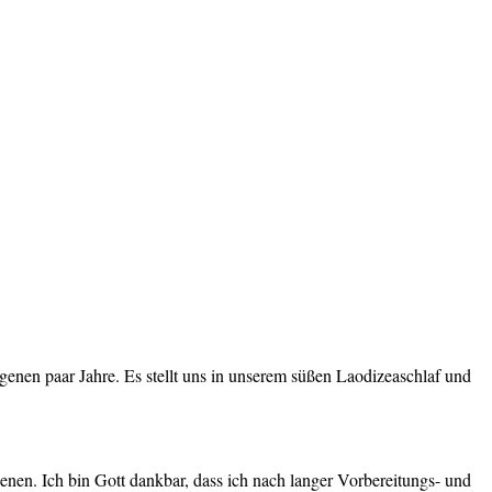
enen paar Jahre. Es stellt uns in unserem süßen Laodizeaschlaf und
nen. Ich bin Gott dankbar, dass ich nach langer Vorbereitungs- und