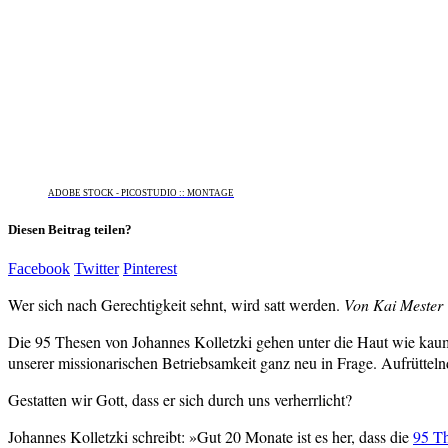
ADOBE STOCK - PICOSTUDIO :: MONTAGE
Diesen Beitrag teilen?
Facebook
Twitter
Pinterest
Wer sich nach Gerechtigkeit sehnt, wird satt werden.
Von Kai Mester
Die 95 Thesen von Johannes Kolletzki gehen unter die Haut wie kaum 
unserer missionarischen Betriebsamkeit ganz neu in Frage. Aufrüttel
Gestatten wir Gott, dass er sich durch uns verherrlicht?
Johannes Kolletzki schreibt: »Gut 20 Monate ist es her, dass die
95 Th