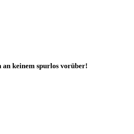
 an keinem spurlos vorüber!