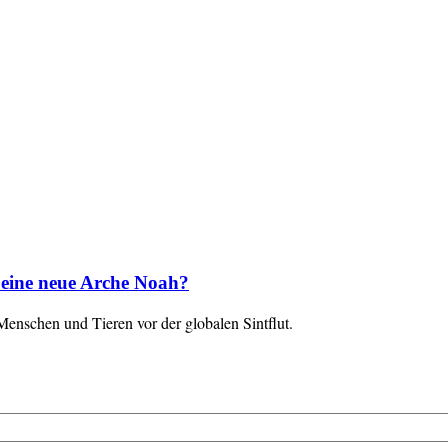
 eine neue Arche Noah?
Menschen und Tieren vor der globalen Sintflut.