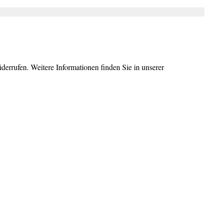
errufen. Weitere Informationen finden Sie in unserer