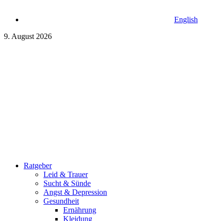
English
9. August 2026
Ratgeber
Leid & Trauer
Sucht & Sünde
Angst & Depression
Gesundheit
Ernährung
Kleidung