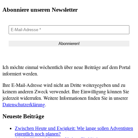
Abonniere unseren Newsletter
Ich möchte einmal wöchentlich über neue Beiträge auf dem Portal
informiert werden.
Ihre E-Mail-Adresse wird nicht an Dritte weitergegeben und zu
keinem anderen Zweck verwendet. Ihre Einwilligung können Sie
jederzeit widerrufen. Weitere Informationen finden Sie in unserer
Datenschutzerklärung
.
Neueste Beiträge
Zwischen Heute und Ewigkeit: Wie lange sollen Adventisten
eigentlich noch planen?