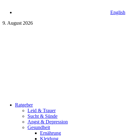
English
9. August 2026
Ratgeber
Leid & Trauer
Sucht & Sünde
Angst & Depression
Gesundheit
Ernährung
Kleidung