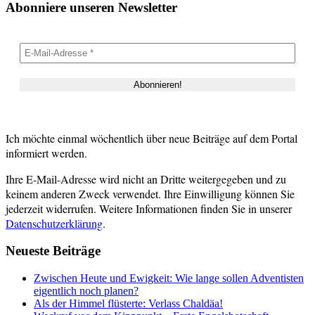
Abonniere unseren Newsletter
Ich möchte einmal wöchentlich über neue Beiträge auf dem Portal
informiert werden.
Ihre E-Mail-Adresse wird nicht an Dritte weitergegeben und zu
keinem anderen Zweck verwendet. Ihre Einwilligung können Sie
jederzeit widerrufen. Weitere Informationen finden Sie in unserer
Datenschutzerklärung
.
Neueste Beiträge
Zwischen Heute und Ewigkeit: Wie lange sollen Adventisten
eigentlich noch planen?
Als der Himmel flüsterte: Verlass Chaldäa!