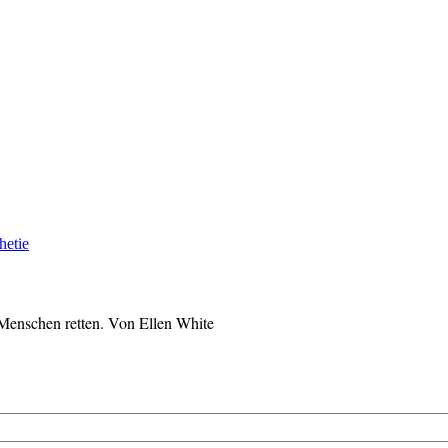
hetie
 Menschen retten. Von Ellen White