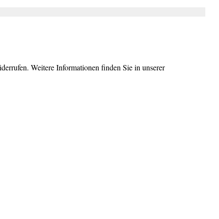
errufen. Weitere Informationen finden Sie in unserer