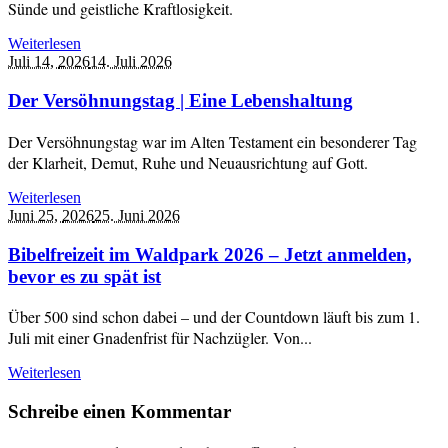
Sünde und geistliche Kraftlosigkeit.
Weiterlesen
Juli 14,
2026
14. Juli 2026
Der Versöhnungstag | Eine Lebenshaltung
Der Versöhnungstag war im Alten Testament ein besonderer Tag
der Klarheit, Demut, Ruhe und Neuausrichtung auf Gott.
Weiterlesen
Juni 25,
2026
25. Juni 2026
Bibelfreizeit im Waldpark 2026 – Jetzt anmelden,
bevor es zu spät ist
Über 500 sind schon dabei – und der Countdown läuft bis zum 1.
Juli mit einer Gnadenfrist für Nachzügler. Von...
Weiterlesen
Schreibe einen Kommentar