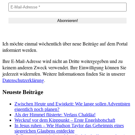
Ich möchte einmal wöchentlich über neue Beiträge auf dem Portal
informiert werden.
Ihre E-Mail-Adresse wird nicht an Dritte weitergegeben und zu
keinem anderen Zweck verwendet. Ihre Einwilligung können Sie
jederzeit widerrufen. Weitere Informationen finden Sie in unserer
Datenschutzerklärung
.
Neueste Beiträge
Zwischen Heute und Ewigkeit: Wie lange sollen Adventisten
eigentlich noch planen?
Als der Himmel flüsterte: Verlass Chaldäa!
Weckruf vor dem Kipppunkt – Erste Engelsbotschaft
In Jesus ruhen – Wie Hudson Taylor das Geheimnis eines
siegreichen Glaubens entdeckte