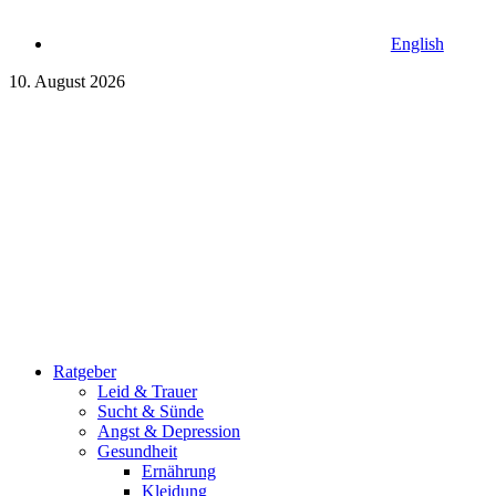
English
10. August 2026
Ratgeber
Leid & Trauer
Sucht & Sünde
Angst & Depression
Gesundheit
Ernährung
Kleidung