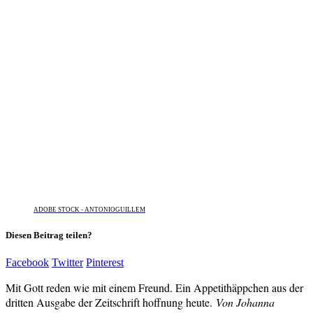
ADOBE STOCK - ANTONIOGUILLEM
Diesen Beitrag teilen?
Facebook
Twitter
Pinterest
Mit Gott reden wie mit einem Freund. Ein Appetithäppchen aus der
dritten Ausgabe der Zeitschrift hoffnung heute.
Von Johanna