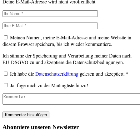
Deine E-Mail-Adresse wird nicht veröffentlicht.
Meinen Namen, meine E-Mail-Adresse und meine Website in
diesem Browser speichern, bis ich wieder kommentiere.
Ich stimme der Speicherung und Verarbeitung meiner Daten nach
EU-DSGVO zu und akzeptiere die Datenschutzbedingungen.
Ich habe die
Datenschutzerklärung
gelesen und akzeptiert.
*
Ja, füge mich zu der Mailingliste hinzu!
Abonniere unseren Newsletter