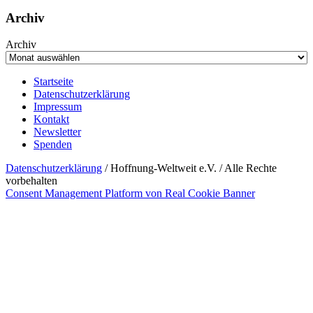
Archiv
Archiv
Startseite
Datenschutzerklärung
Impressum
Kontakt
Newsletter
Spenden
Datenschutzerklärung
/ Hoffnung-Weltweit e.V. / Alle Rechte
vorbehalten
Consent Management Platform von Real Cookie Banner