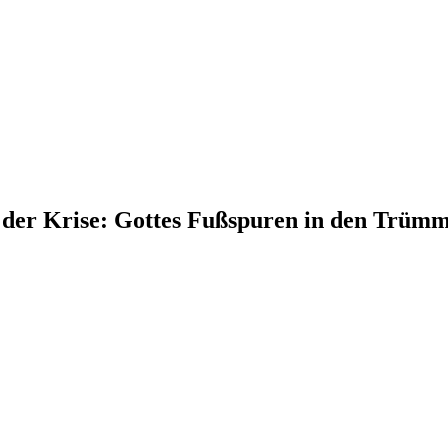
 der Krise: Gottes Fußspuren in den Trümm