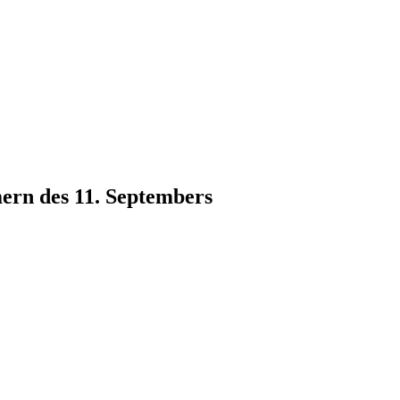
ern des 11. Septembers