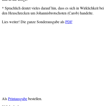
* Sprachlich deutet vieles darauf hin, dass es sich in Wirklichkeit bei
den Heuschrecken um Johannisbrotschoten (Carob) handelte.
Lies weiter! Die ganze Sonderausgabe als
PDF
Als
Printausgabe
bestellen.