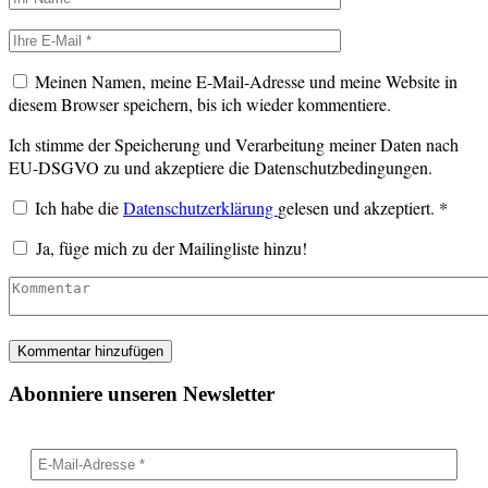
Meinen Namen, meine E-Mail-Adresse und meine Website in
diesem Browser speichern, bis ich wieder kommentiere.
Ich stimme der Speicherung und Verarbeitung meiner Daten nach
EU-DSGVO zu und akzeptiere die Datenschutzbedingungen.
Ich habe die
Datenschutzerklärung
gelesen und akzeptiert.
*
Ja, füge mich zu der Mailingliste hinzu!
Abonniere unseren Newsletter