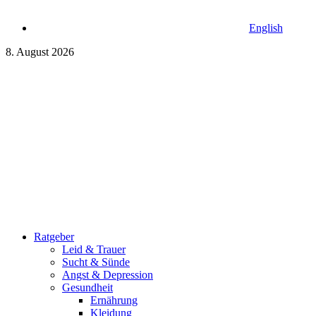
English
8. August 2026
Ratgeber
Leid & Trauer
Sucht & Sünde
Angst & Depression
Gesundheit
Ernährung
Kleidung