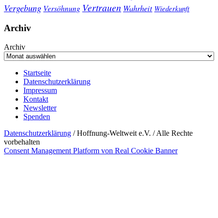
Vertrauen
Vergebung
Wahrheit
Versöhnung
Wiederkunft
Archiv
Archiv
Startseite
Datenschutzerklärung
Impressum
Kontakt
Newsletter
Spenden
Datenschutzerklärung
/ Hoffnung-Weltweit e.V. / Alle Rechte
vorbehalten
Consent Management Platform von Real Cookie Banner