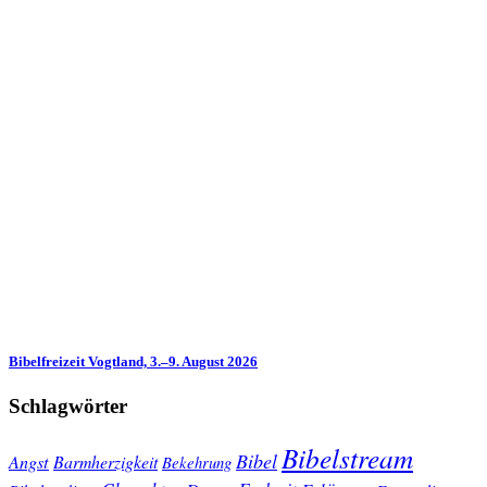
Bibelfreizeit Vogtland, 3.–9. August 2026
Schlagwörter
Bibelstream
Bibel
Angst
Barmherzigkeit
Bekehrung