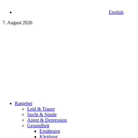
English
7. August 2026
Ratgeber
Leid & Trauer
Sucht & Sünde
Angst & Depression
Gesundheit
Ernährung
Kleidung