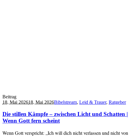
Beitrag
18. Mai 2026
18. Mai 2026
Bibelstream
,
Leid & Trauer
,
Ratgeber
Die stillen Kämpfe – zwischen Licht und Schatten |
Wenn Gott fern scheint
Wenn Gott verspricht: „Ich will dich nicht verlassen und nicht von