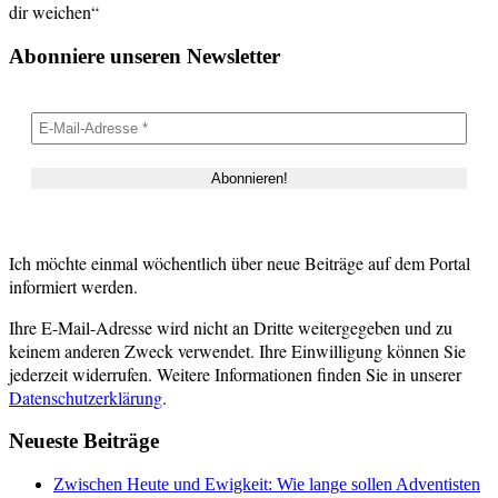
dir weichen“
Abonniere unseren Newsletter
Ich möchte einmal wöchentlich über neue Beiträge auf dem Portal
informiert werden.
Ihre E-Mail-Adresse wird nicht an Dritte weitergegeben und zu
keinem anderen Zweck verwendet. Ihre Einwilligung können Sie
jederzeit widerrufen. Weitere Informationen finden Sie in unserer
Datenschutzerklärung
.
Neueste Beiträge
Zwischen Heute und Ewigkeit: Wie lange sollen Adventisten