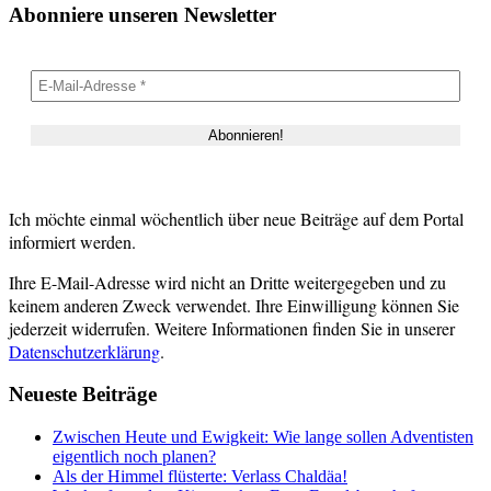
Abonniere unseren Newsletter
Ich möchte einmal wöchentlich über neue Beiträge auf dem Portal
informiert werden.
Ihre E-Mail-Adresse wird nicht an Dritte weitergegeben und zu
keinem anderen Zweck verwendet. Ihre Einwilligung können Sie
jederzeit widerrufen. Weitere Informationen finden Sie in unserer
Datenschutzerklärung
.
Neueste Beiträge
Zwischen Heute und Ewigkeit: Wie lange sollen Adventisten
eigentlich noch planen?
Als der Himmel flüsterte: Verlass Chaldäa!