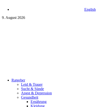
English
9. August 2026
Ratgeber
Leid & Trauer
Sucht & Sünde
Angst & Depression
Gesundheit
Ernährung
Kleidung