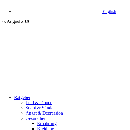
English
6. August 2026
Ratgeber
Leid & Trauer
Sucht & Sünde
Angst & Depression
Gesundheit
Ernährung
Kleidung