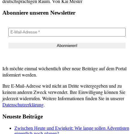
deutschsprachigen Raum. Von Kai Mester
Abonniere unseren Newsletter
Ich möchte einmal wöchentlich über neue Beiträge auf dem Portal
informiert werden.
Ihre E-Mail-Adresse wird nicht an Dritte weitergegeben und zu
keinem anderen Zweck verwendet. Ihre Einwilligung können Sie
jederzeit widerrufen. Weitere Informationen finden Sie in unserer
Datenschutzerklärung
.
Neueste Beiträge
Zwischen Heute und Ewigkeit: Wie lange sollen Adventisten
eigentlich noch planen?