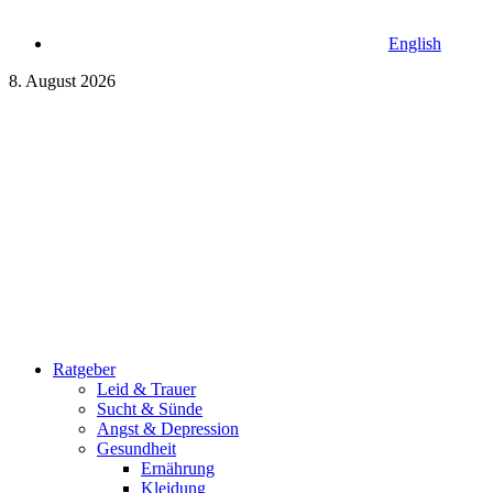
English
8. August 2026
Ratgeber
Leid & Trauer
Sucht & Sünde
Angst & Depression
Gesundheit
Ernährung
Kleidung