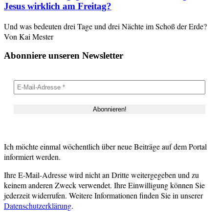
Jesus wirklich am Freitag?
Und was bedeuten drei Tage und drei Nächte im Schoß der Erde?
Von Kai Mester
Abonniere unseren Newsletter
Ich möchte einmal wöchentlich über neue Beiträge auf dem Portal
informiert werden.
Ihre E-Mail-Adresse wird nicht an Dritte weitergegeben und zu
keinem anderen Zweck verwendet. Ihre Einwilligung können Sie
jederzeit widerrufen. Weitere Informationen finden Sie in unserer
Datenschutzerklärung
.