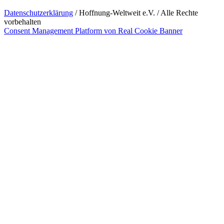
Datenschutzerklärung
/ Hoffnung-Weltweit e.V. / Alle Rechte
vorbehalten
Consent Management Platform von Real Cookie Banner