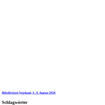
Bibelfreizeit Vogtland, 3.–9. August 2026
Schlagwörter