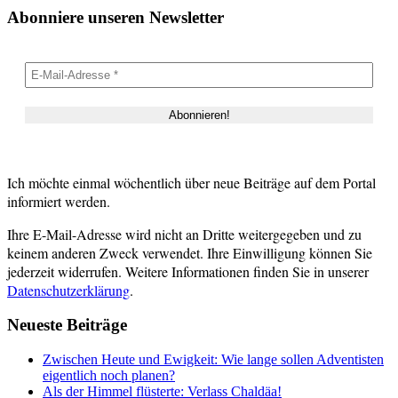
Abonniere unseren Newsletter
Ich möchte einmal wöchentlich über neue Beiträge auf dem Portal
informiert werden.
Ihre E-Mail-Adresse wird nicht an Dritte weitergegeben und zu
keinem anderen Zweck verwendet. Ihre Einwilligung können Sie
jederzeit widerrufen. Weitere Informationen finden Sie in unserer
Datenschutzerklärung
.
Neueste Beiträge
Zwischen Heute und Ewigkeit: Wie lange sollen Adventisten
eigentlich noch planen?
Als der Himmel flüsterte: Verlass Chaldäa!