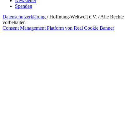
Newsletter
Spenden
Datenschutzerklärung
/ Hoffnung-Weltweit e.V. / Alle Rechte
vorbehalten
Consent Management Platform von Real Cookie Banner