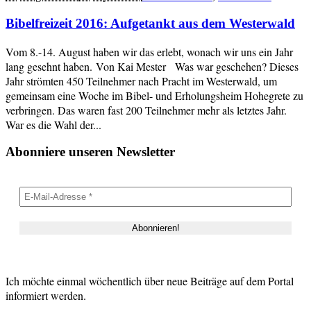
Bibelfreizeit 2016: Aufgetankt aus dem Westerwald
Vom 8.-14. August haben wir das erlebt, wonach wir uns ein Jahr
lang gesehnt haben. Von Kai Mester Was war geschehen? Dieses
Jahr strömten 450 Teilnehmer nach Pracht im Westerwald, um
gemeinsam eine Woche im Bibel- und Erholungsheim Hohegrete zu
verbringen. Das waren fast 200 Teilnehmer mehr als letztes Jahr.
War es die Wahl der...
Abonniere unseren Newsletter
Ich möchte einmal wöchentlich über neue Beiträge auf dem Portal
informiert werden.