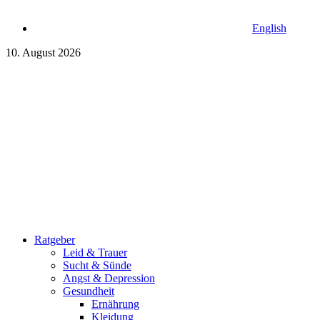
English
10. August 2026
Ratgeber
Leid & Trauer
Sucht & Sünde
Angst & Depression
Gesundheit
Ernährung
Kleidung