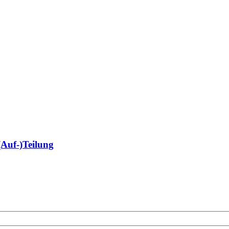
(Auf-)Teilung