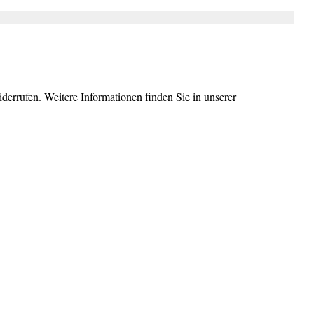
errufen. Weitere Informationen finden Sie in unserer