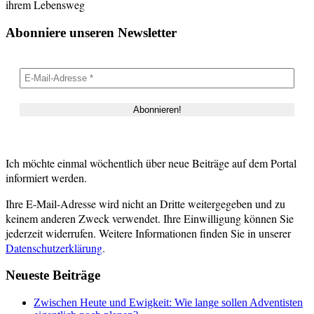
ihrem Lebensweg
Abonniere unseren Newsletter
Ich möchte einmal wöchentlich über neue Beiträge auf dem Portal
informiert werden.
Ihre E-Mail-Adresse wird nicht an Dritte weitergegeben und zu
keinem anderen Zweck verwendet. Ihre Einwilligung können Sie
jederzeit widerrufen. Weitere Informationen finden Sie in unserer
Datenschutzerklärung
.
Neueste Beiträge
Zwischen Heute und Ewigkeit: Wie lange sollen Adventisten