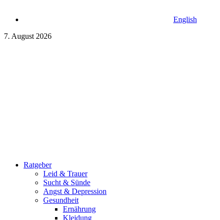
English
7. August 2026
Ratgeber
Leid & Trauer
Sucht & Sünde
Angst & Depression
Gesundheit
Ernährung
Kleidung