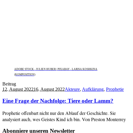
ADOBE STOCK - JULIEN HUBER | PIXABAY - LARISA KOSHKINA
(KOMPOSITION)
Beitrag
12. August 2022
16. August 2022
Akteure
,
Aufklärung
,
Prophetie
Eine Frage der Nachfolge: Tiere oder Lamm?
Prophetie offenbart nicht nur den Ablauf der Geschichte. Sie
analysiert auch, wes Geistes Kind ich bin. Von Preston Monterrey
Abonniere unseren Newsletter