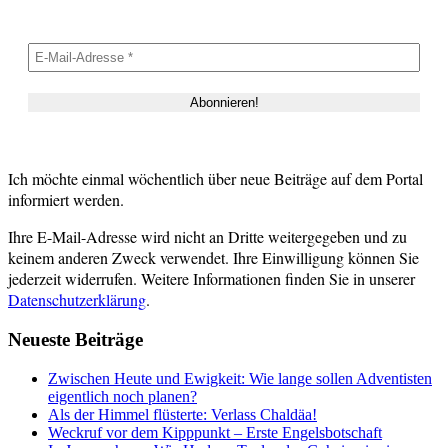
Ich möchte einmal wöchentlich über neue Beiträge auf dem Portal
informiert werden.
Ihre E-Mail-Adresse wird nicht an Dritte weitergegeben und zu
keinem anderen Zweck verwendet. Ihre Einwilligung können Sie
jederzeit widerrufen. Weitere Informationen finden Sie in unserer
Datenschutzerklärung
.
Neueste Beiträge
Zwischen Heute und Ewigkeit: Wie lange sollen Adventisten
eigentlich noch planen?
Als der Himmel flüsterte: Verlass Chaldäa!
Weckruf vor dem Kipppunkt – Erste Engelsbotschaft