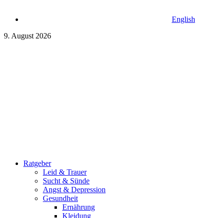
English
9. August 2026
Ratgeber
Leid & Trauer
Sucht & Sünde
Angst & Depression
Gesundheit
Ernährung
Kleidung